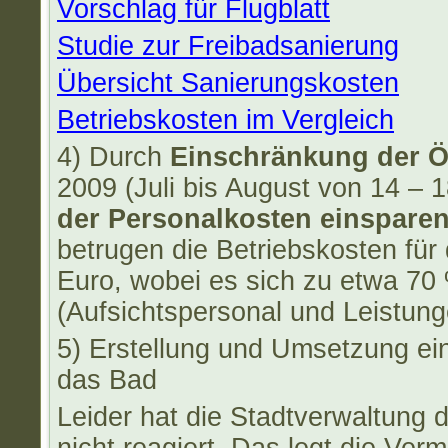
Vorschlag für Flugblatt
Studie zur Freibadsanierung
Übersicht Sanierungskosten
Betriebskosten im Vergleich
4) Durch
Einschränkung der Ö
2009 (Juli bis August von 14 – 
der Personalkosten einspare
betrugen die Betriebskosten für
Euro, wobei es sich zu etwa 7
(Aufsichtspersonal und Leistung
5) Erstellung und Umsetzung ei
das Bad
Leider hat die Stadtverwaltung 