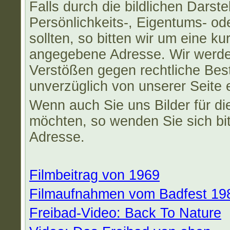
Falls durch die bildlichen Darste
Persönlichkeits-, Eigentums- od
sollten, so bitten wir um eine ku
angegebene Adresse. Wir werden
Verstößen gegen rechtliche Bes
unverzüglich von unserer Seite 
Wenn auch Sie uns Bilder für di
möchten, so wenden Sie sich bit
Adresse.
Filmbeitrag von 1969
Filmaufnahmen vom Badfest 19
Freibad-Video: Back To Nature